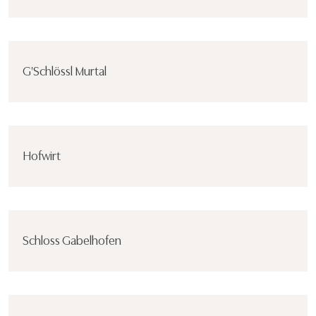
G'Schlössl Murtal
Hofwirt
Schloss Gabelhofen