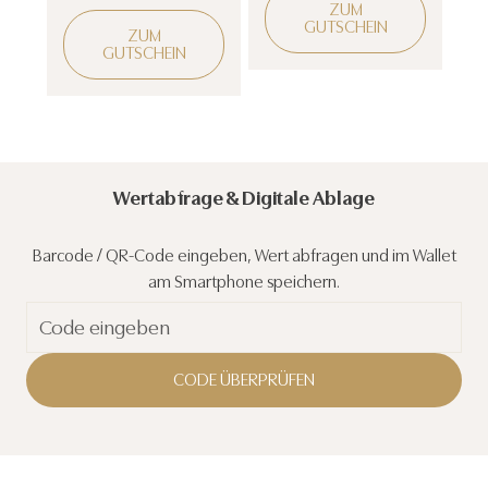
ZUM
GUTSCHEIN
ZUM
GUTSCHEIN
Wertabfrage & Digitale Ablage
Barcode / QR-Code eingeben, Wert abfragen und im Wallet
am Smartphone speichern.
CODE ÜBERPRÜFEN