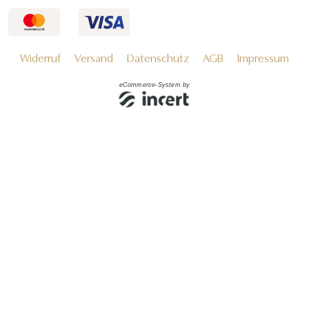
Widerruf
Versand
Datenschutz
AGB
Impressum
eCommerce-System by