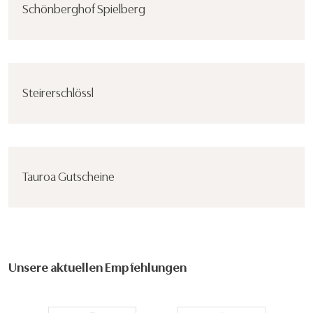
Schönberghof Spielberg
Steirerschlössl
Tauroa Gutscheine
Unsere aktuellen Empfehlungen