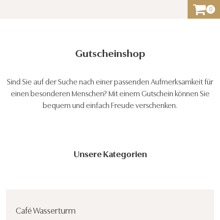
0
Gutscheinshop
Sind Sie auf der Suche nach einer passenden Aufmerksamkeit für
einen besonderen Menschen? Mit einem Gutschein können Sie
bequem und einfach Freude verschenken.
Unsere Kategorien
Café Wasserturm